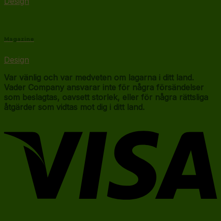
Design
Magazine
Design
Var vänlig och var medveten om lagarna i ditt land.
Vader Company ansvarar inte för några försändelser
som beslagtas, oavsett storlek, eller för några rättsliga
åtgärder som vidtas mot dig i ditt land.