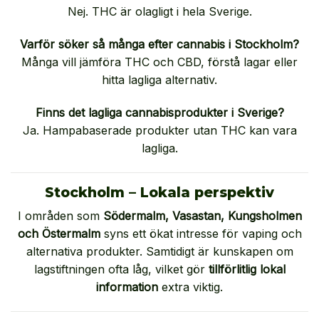
Nej. THC är olagligt i hela Sverige.
Varför söker så många efter cannabis i Stockholm?
Många vill jämföra THC och CBD, förstå lagar eller
hitta lagliga alternativ.
Finns det lagliga cannabisprodukter i Sverige?
Ja. Hampabaserade produkter utan THC kan vara
lagliga.
Stockholm – Lokala perspektiv
I områden som
Södermalm, Vasastan, Kungsholmen
och Östermalm
syns ett ökat intresse för vaping och
alternativa produkter. Samtidigt är kunskapen om
lagstiftningen ofta låg, vilket gör
tillförlitlig lokal
information
extra viktig.