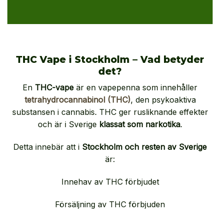
THC Vape i Stockholm – Vad betyder
det?
En
THC-vape
är en vapepenna som innehåller
tetrahydrocannabinol (THC)
, den psykoaktiva
substansen i cannabis. THC ger rusliknande effekter
och är i Sverige
klassat som narkotika
.
Detta innebär att i
Stockholm och resten av Sverige
är:
Innehav av THC förbjudet
Försäljning av THC förbjuden