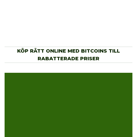
KÖP RÄTT ONLINE MED BITCOINS TILL
RABATTERADE PRISER