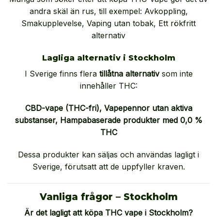
andra skäl än rus, till exempel: Avkoppling,
Smakupplevelse, Vaping utan tobak, Ett rökfritt
alternativ
Lagliga alternativ i Stockholm
I Sverige finns flera
tillåtna alternativ
som inte
innehåller THC:
CBD-vape (THC-fri),
Vapepennor utan aktiva
substanser,
Hampabaserade produkter med 0,0 %
THC
Dessa produkter kan säljas och användas lagligt i
Sverige, förutsatt att de uppfyller kraven.
Vanliga frågor – Stockholm
Är det lagligt att köpa THC vape i Stockholm?