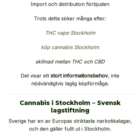
Import och distribution förbjuden
Trots detta söker många efter:
THC vape Stockholm
köp cannabis Stockholm
skillnad mellan THC och CBD
Det visar ett
stort informationsbehov
, inte
nödvändigtvis laglig köpförmåga.
Cannabis i Stockholm – Svensk
lagstiftning
Sverige har en av Europas striktaste narkotikalagar,
och den gäller fullt ut i Stockholm.