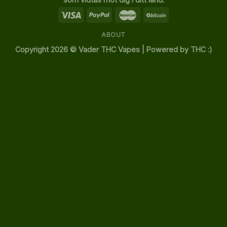
ABOUT
Copyright 2026 ©
Vader THC Vapes | Powered by THC :)