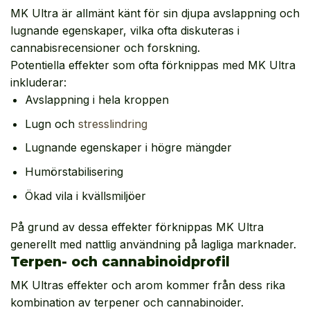
MK Ultra är allmänt känt för sin djupa avslappning och
lugnande egenskaper, vilka ofta diskuteras i
cannabisrecensioner och forskning.
Potentiella effekter som ofta förknippas med MK Ultra
inkluderar:
Avslappning i hela kroppen
Lugn och
stresslindring
Lugnande egenskaper i högre mängder
Humörstabilisering
Ökad vila i kvällsmiljöer
På grund av dessa effekter förknippas MK Ultra
generellt med nattlig användning på lagliga marknader.
Terpen- och cannabinoidprofil
MK Ultras effekter och arom kommer från dess rika
kombination av terpener och cannabinoider.