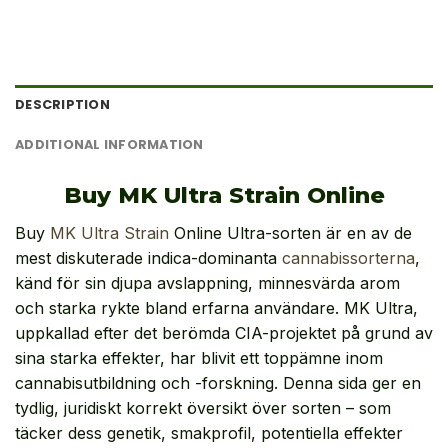
DESCRIPTION
ADDITIONAL INFORMATION
Buy MK Ultra Strain Online
Buy
MK Ultra Strain
Online Ultra-sorten är en av de
mest diskuterade indica-dominanta
cannabissorterna
,
känd för sin djupa avslappning, minnesvärda arom
och starka rykte bland erfarna användare. MK Ultra,
uppkallad efter det berömda CIA-projektet på grund av
sina starka effekter, har blivit ett toppämne inom
cannabisutbildning och -forskning. Denna sida ger en
tydlig, juridiskt korrekt översikt över sorten – som
täcker dess genetik, smakprofil, potentiella effekter