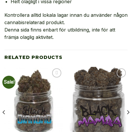
Helt olagligt i vissa regioner
Kontrollera alltid lokala lagar innan du använder någon
cannabisrelaterad produkt.
Denna sida finns enbart för utbildning, inte för att
främja olaglig aktivitet.
RELATED PRODUCTS
Sale!