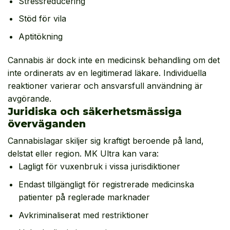
Stressreducering
Stöd för vila
Aptitökning
Cannabis är dock inte en medicinsk behandling om det
inte ordinerats av en legitimerad läkare. Individuella
reaktioner varierar och ansvarsfull användning är
avgörande.
Juridiska och säkerhetsmässiga
överväganden
Cannabislagar skiljer sig kraftigt beroende på land,
delstat eller region. MK Ultra kan vara:
Lagligt för vuxenbruk i vissa jurisdiktioner
Endast tillgängligt för registrerade medicinska
patienter på reglerade marknader
Avkriminaliserat med restriktioner