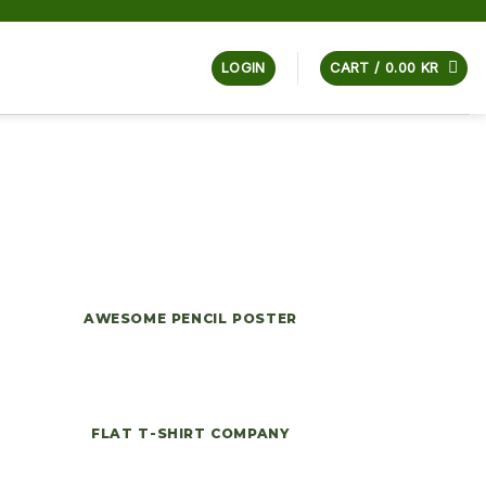
LOGIN
CART /
0.00
KR
AWESOME PENCIL POSTER
FLAT T-SHIRT COMPANY