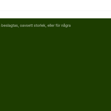
eslagtas, oavsett storlek, eller för några