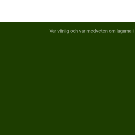
Var vänlig och var medveten om lagarna i 