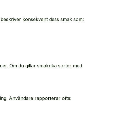
e beskriver konsekvent dess smak som:
ner. Om du gillar smakrika sorter med
ing. Användare rapporterar ofta: