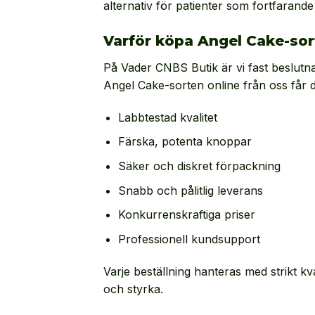
alternativ för patienter som fortfarande v
Varför köpa Angel Cake-sor
På Vader CNBS Butik är vi fast beslutna
Angel Cake-sorten online från oss får 
Labbtestad kvalitet
Färska, potenta knoppar
Säker och diskret förpackning
Snabb och pålitlig leverans
Konkurrenskraftiga priser
Professionell kundsupport
Varje beställning hanteras med strikt kv
och styrka.