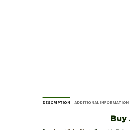
DESCRIPTION
ADDITIONAL INFORMATION
Buy 