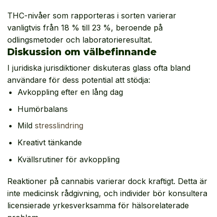
THC-nivåer som rapporteras i sorten varierar
vanligtvis från 18 % till 23 %, beroende på
odlingsmetoder och laboratorieresultat.
Diskussion om välbefinnande
I juridiska jurisdiktioner diskuteras glass ofta bland
användare för dess potential att stödja:
Avkoppling efter en lång dag
Humörbalans
Mild
stresslindring
Kreativt tänkande
Kvällsrutiner för avkoppling
Reaktioner på cannabis varierar dock kraftigt. Detta är
inte medicinsk rådgivning, och individer bör konsultera
licensierade yrkesverksamma för hälsorelaterade