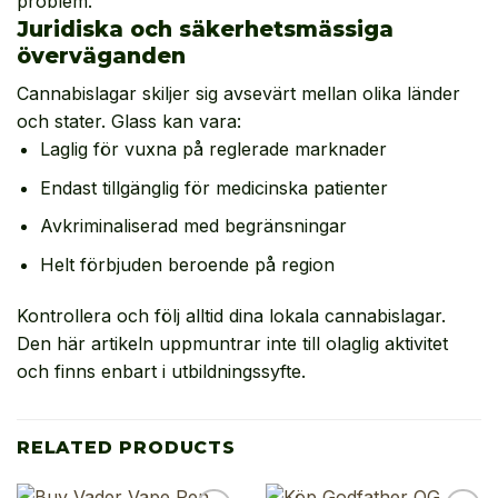
problem.
Juridiska och säkerhetsmässiga
överväganden
Cannabislagar skiljer sig avsevärt mellan olika länder
och stater. Glass kan vara:
Laglig för vuxna på reglerade marknader
Endast tillgänglig för medicinska patienter
Avkriminaliserad med begränsningar
Helt förbjuden beroende på region
Kontrollera och följ alltid dina lokala cannabislagar.
Den här artikeln uppmuntrar inte till olaglig aktivitet
och finns enbart i utbildningssyfte.
RELATED PRODUCTS